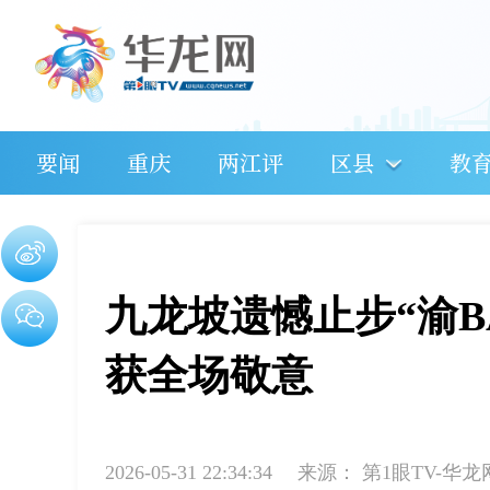
要闻
重庆
两江评
区县
教
九龙坡遗憾止步“渝B
获全场敬意
2026-05-31 22:34:34
来源：
第1眼TV-华龙