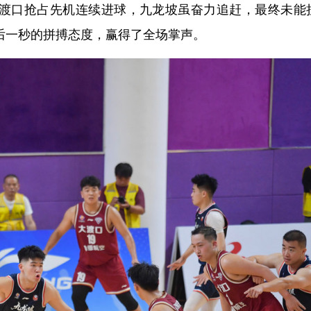
渡口抢占先机连续进球，九龙坡虽奋力追赶，最终未能
最后一秒的拼搏态度，赢得了全场掌声。