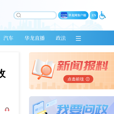
汽车
华龙直播
政法
收