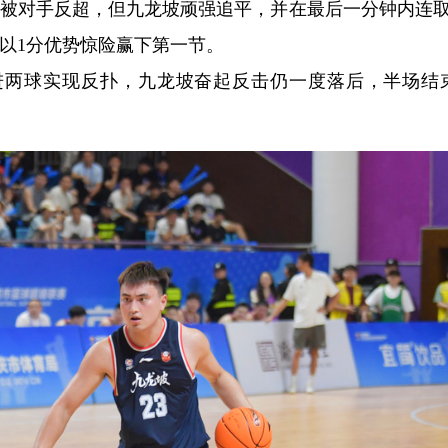
度被对手反超，但九龙坡顽强追平，并在最后一分钟内连取
以1分优势惊险赢下第一节。
进两球实现反扑，九龙坡奋起反击仍一度落后，半场结