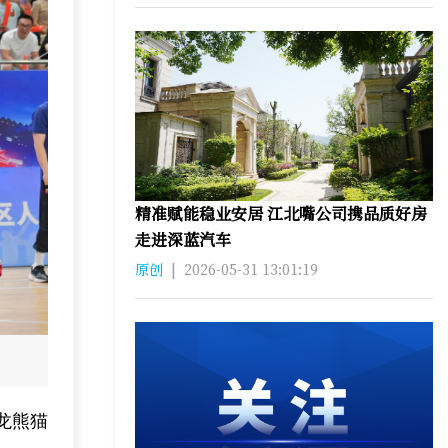
精准赋能稳业安居 江北嘴公司携品质好房
走进深蓝汽车
原创
|
2026-05-31 13:01:19
龙熊猫