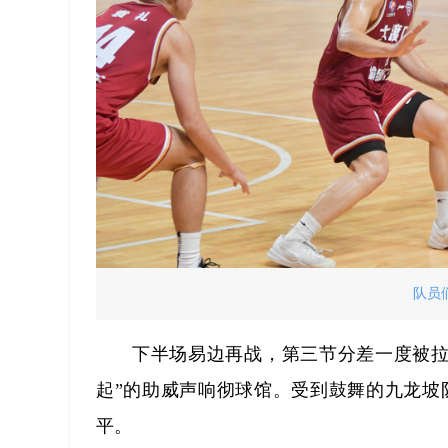
队员
下半场易边再战，第三节分差一度被拉
起”的助威声响彻球馆。受到鼓舞的九龙坡队
平。