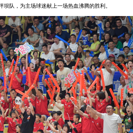
胜沙坪坝队，为主场球迷献上一场热血沸腾的胜利。