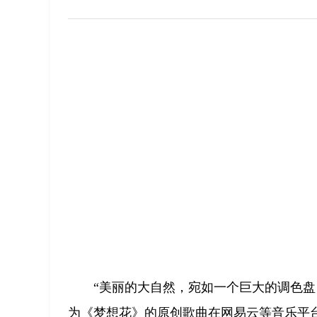
“美丽的大自然，宛如一个巨大的调色盘
为《梦想花》的原创歌曲在网易云等音乐平