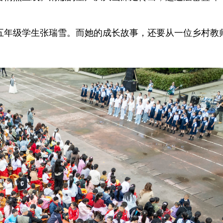
五年级学生张瑞雪。而她的成长故事，还要从一位乡村教