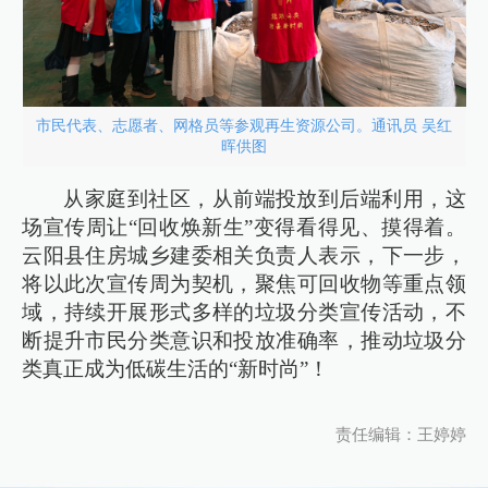
市民代表、志愿者、网格员等参观再生资源公司。通讯员 吴红
晖供图
从家庭到社区，从前端投放到后端利用，这
场宣传周让“回收焕新生”变得看得见、摸得着。
云阳县住房城乡建委相关负责人表示，下一步，
将以此次宣传周为契机，聚焦可回收物等重点领
域，持续开展形式多样的垃圾分类宣传活动，不
断提升市民分类意识和投放准确率，推动垃圾分
类真正成为低碳生活的“新时尚”！
责任编辑：王婷婷