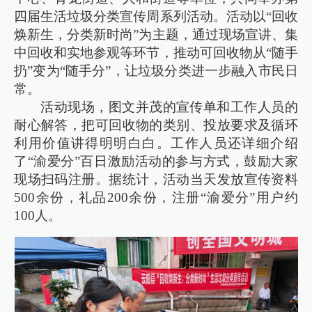
四届生活垃圾分类宣传周系列活动。活动以“回收
焕新生，分类新时尚”为主题，通过现场宣讲、集
中回收和实地参观等环节，推动可回收物从“随手
扔”变为“随手分”，让垃圾分类进一步融入市民日
常。
活动现场，图文并茂的宣传单和工作人员的
耐心解答，把可回收物的类别、投放要求及循环
利用价值讲得明明白白。工作人员还详细介绍
了“渝爱分”百日激励活动的参与方式，鼓励大家
现场扫码注册。据统计，活动当天发放宣传资料
500余份，礼品200余份，注册“渝爱分”用户约
100人。