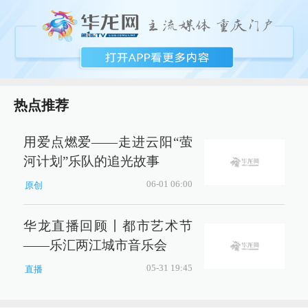
热点推荐
用爱点燃爱——走进云阳“萤
河计划”乐队的追光故事
06-01 06:00
原创
华龙直播回顾丨都市艺术节
——乐汇两江城市音乐会
05-31 19:45
直播