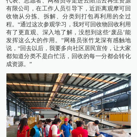
代表、志愿者、网格员等走进云阳洁云再生资源
有限公司，在工作人员引导下，近距离观摩可回
收物从分拣、拆解、分类到打包再利用的全过
程。“通过这次参观学习，我对可回收物回收利用
有了更直观、深入地了解，没想到这些‘废品’能
发挥这么大的作用。”网格员张竹龙深有感触地
说，“回去以后，我要多向社区居民宣传，让大家
都知道分类不是白忙活，回收的每一分都会转化
成资源。”