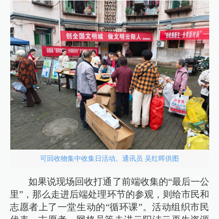
可回收物集中收集日活动。通讯员 吴红晖供图
如果说现场回收打通了前端收集的“最后一公
里”，那么走进后端处理环节的参观，则给市民和
志愿者上了一堂生动的“循环课”。活动组织市民