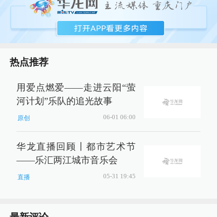
热点推荐
用爱点燃爱——走进云阳“萤
河计划”乐队的追光故事
06-01 06:00
原创
华龙直播回顾丨都市艺术节
——乐汇两江城市音乐会
05-31 19:45
直播