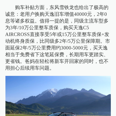
购车补贴方面，东风雪铁龙也给出了极高的
诚意：老用户换购天逸旧车增值40000元，2年0
息等诸多权益。值得一提的是，同级主流车型多
为3年/10万公里整车质保，购买天逸C5
AIRCROSS直接享受5年或15万公里整车质保+发
动机终身质保，比同级多2年/5万公里保障期。市
面延保2年/5万公里费用约3000-5000元，买天逸
相当于免费省下这笔延保费，长期用车更踏实、
更省钱。爸妈在轻松将新车开回家的同时，也不
用担心后续用车问题。