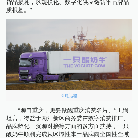
货品损耗，以规模化、数字化供应链筑牢品牌品
质根基。”
冷链运输
“源自重庆，更要做靓重庆消费名片。”王娲
坦言，得益于两江新区商务委在数字消费推广、
品牌孵化、资源对接等方面的多方面扶持，一只
酸奶牛顺利完成从区域性本土品牌向全国性全域