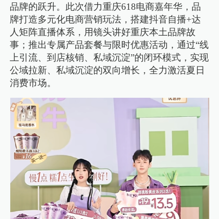
品牌的跃升。此次借力重庆618电商嘉年华，品
牌打造多元化电商营销玩法，搭建抖音自播+达
人矩阵直播体系，用镜头讲好重庆本土品牌故
事；推出专属产品套餐与限时优惠活动，通过“线
上引流、到店核销、私域沉淀”的闭环模式，实现
公域拉新、私域沉淀的双向增长，全力激活夏日
消费市场。