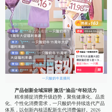
一只酸奶牛直播间
产品创新全域深耕 激活“渝品”年轻活力
精准捕捉消费升级趋势，聚焦健康化、品质
化、个性化消费需求，一只酸奶牛持续迭代产品
体系，以创新内核适配新生代消费偏好。2026