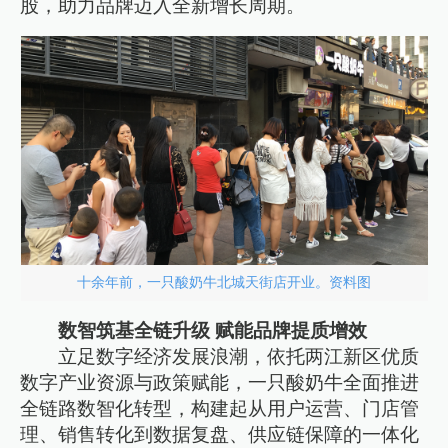
股，助力品牌迈入全新增长周期。
十余年前，一只酸奶牛北城天街店开业。资料图
数智筑基全链升级 赋能品牌提质增效
立足数字经济发展浪潮，依托两江新区优质
数字产业资源与政策赋能，一只酸奶牛全面推进
全链路数智化转型，构建起从用户运营、门店管
理、销售转化到数据复盘、供应链保障的一体化