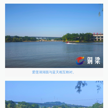
爱莲湖湖面与蓝天相互映衬。