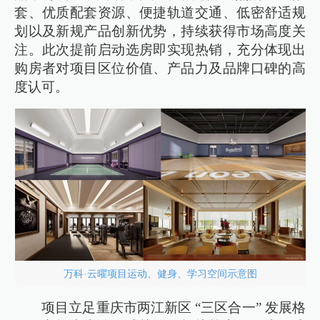
套、优质配套资源、便捷轨道交通、低密舒适规
划以及新规产品创新优势，持续获得市场高度关
注。此次提前启动选房即实现热销，充分体现出
购房者对项目区位价值、产品力及品牌口碑的高
度认可。
万科·云曜项目运动、健身、学习空间示意图
项目立足重庆市两江新区 “三区合一” 发展格