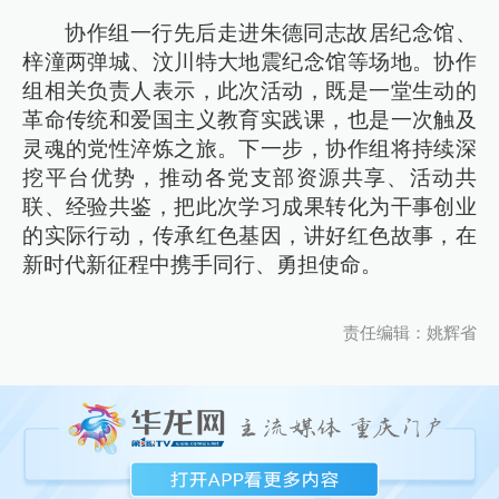
协作组一行先后走进朱德同志故居纪念馆、
梓潼两弹城、汶川特大地震纪念馆等场地。协作
组相关负责人表示，此次活动，既是一堂生动的
革命传统和爱国主义教育实践课，也是一次触及
灵魂的党性淬炼之旅。下一步，协作组将持续深
挖平台优势，推动各党支部资源共享、活动共
联、经验共鉴，把此次学习成果转化为干事创业
的实际行动，传承红色基因，讲好红色故事，在
新时代新征程中携手同行、勇担使命。
责任编辑：姚辉省