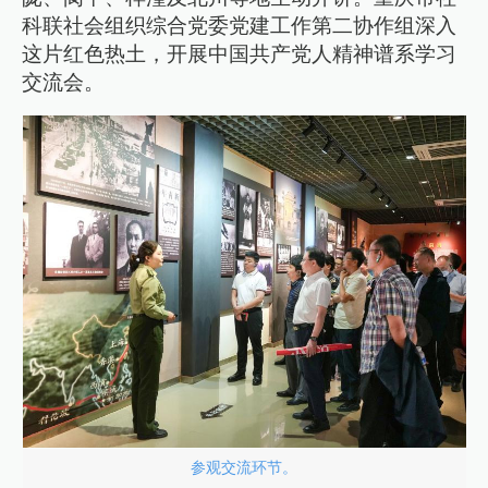
科联社会组织综合党委党建工作第二协作组深入
这片红色热土，开展中国共产党人精神谱系学习
交流会。
参观交流环节。