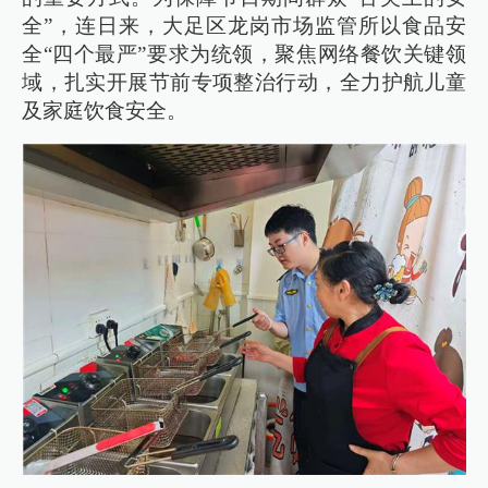
全”，连日来，大足区龙岗市场监管所以食品安
全“四个最严”要求为统领，聚焦网络餐饮关键领
域，扎实开展节前专项整治行动，全力护航儿童
及家庭饮食安全。