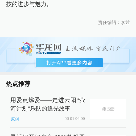
技的进步与魅力。
责任编辑：李茜
热点推荐
用爱点燃爱——走进云阳“萤
河计划”乐队的追光故事
06-01 06:00
原创