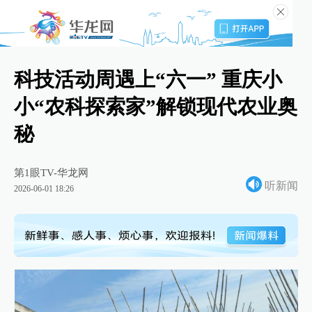
科技活动周遇上“六一” 重庆小
小“农科探索家”解锁现代农业奥
秘
第1眼TV-华龙网
听新闻
2026-06-01 18:26