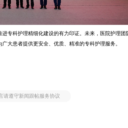
推进专科护理精细化建设的有力印证。未来，医院护理团
为广大患者提供更安全、优质、精准的专科护理服务。
言请遵守新闻跟帖服务协议