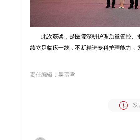
此次获奖，是医院深耕护理质量管控、
续立足临床一线，不断精进专科护理能力，
责任编辑：
吴瑞雪
发