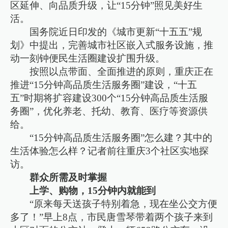
区延伸、向品质升级，让“15分钟”照见美好生
活。
国务院近日印发的《城市更新“十五五”规
划》中提出，完善城市社区嵌入式服务设施，推
动一刻钟便民生活圈建设扩围升级。
按照以点带面、全面推进的原则，重庆正在
推进“15分钟高品质生活服务圈”建设，“十五
五”时期将扩容建设300个“15分钟高品质生活服
务圈”，优化养老、托幼、教育、医疗等资源供
给。
“15分钟高品质生活服务圈”怎么建？其中的
生活体验怎么样？记者前往重庆3个社区实地探
访。
群众所需及时掌握
上学、购物，15分钟内就能到
“原来每天送孩子特别着急，现在坐公交方便
多了！”早上8点，市民唐雪琴带着两个孩子来到