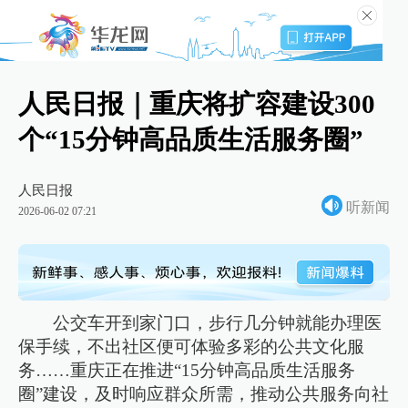
人民日报｜重庆将扩容建设300
个“15分钟高品质生活服务圈”
人民日报
听新闻
2026-06-02 07:21
公交车开到家门口，步行几分钟就能办理医
保手续，不出社区便可体验多彩的公共文化服
务……重庆正在推进“15分钟高品质生活服务
圈”建设，及时响应群众所需，推动公共服务向社