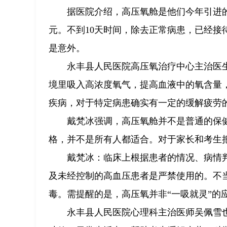
据医院介绍，高压氧舱是他们今年引进的
元。不到10天时间，除去正常病患，已经接
是意外。
永丰县人民医院高压氧治疗中心主治医
境里吸入高浓度氧气，提高血液中的氧含量
疾病，对于特定病患确实有一定的缓解疲劳
戴梵冰强调，高压氧舱并不是普通的保
格，并不是所有人都适合。对于家长和考生把
戴梵冰：临床上根据患者的情况、病情
及未经控制的高血压患者是严禁使用的。不
毒。需提醒的是，高压氧并非“一吸就灵”的
永丰县人民医院心理科主治医师吴佩雪也