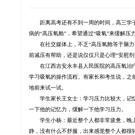
距离高考还有不到一周的时间，高三学
病的“高压氧舱”，希望通过“吸氧”来缓解压
在社交媒体上，不乏“高压氧舱等于脑力
前减压有帮助，还是说仅仅只是心理“安慰剂
在江西吉安永丰县人民医院的高压氧治
学习吸氧的操作流程。有家长和考生说，之
地前来试一试。
学生家长王女士：学习压力比较大，记
一下他的记忆力，缓解一下他学习压力。
学生小杨：最近整个人都非常疲惫，晚
静，没有什么不舒服，出来感觉整个人都很