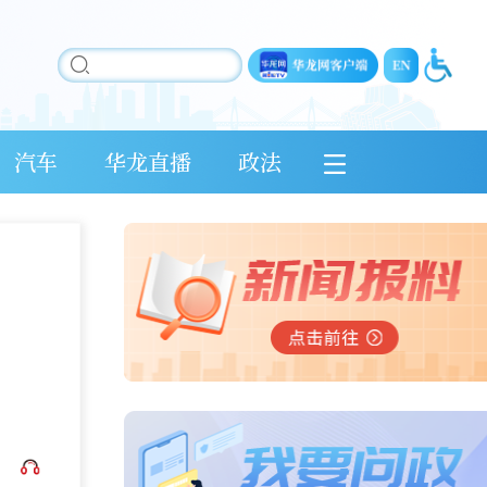
汽车
华龙直播
政法