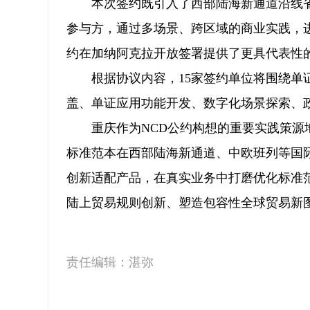
本次签约既引入了西部陆海新通道沿线
参与方，通过多场景、跨区域的商业实践，进
约在加纳阿克拉开放签署提供了更具代表性
根据协议内容，15家签约单位将围绕
盖、单证应用功能开发、数字化场景探索、
重庆作为NCD公约构想的重要实践策
标准范本在西部陆海新通道、中欧班列等国
创新适配产品，在真实业务中打磨优化标准
陆上贸易规则创新、塑造包容性全球贸易新
责任编辑：
湛弥