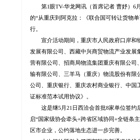
第1眼TV-华龙网讯（首席记者 曹妤）
的“从重庆到阿克拉：《联合国可转让货物单
行。
宣介活动期间，重庆市人民政府口岸和
发展有限公司、西藏中兴商贸物流产业发展
营有限公司、招商局物流集团重庆有限公司
输有限公司、三羊马（重庆）物流股份有限
公司、重庆银行、重庆农村商业银行、中国
证标准范本试用协议》。
这是继5月21日西洽会首批8家单位签约
启“国家级协会牵头+跨省区域协同+全链条主
区市企业，公约落地生态进一步完善。