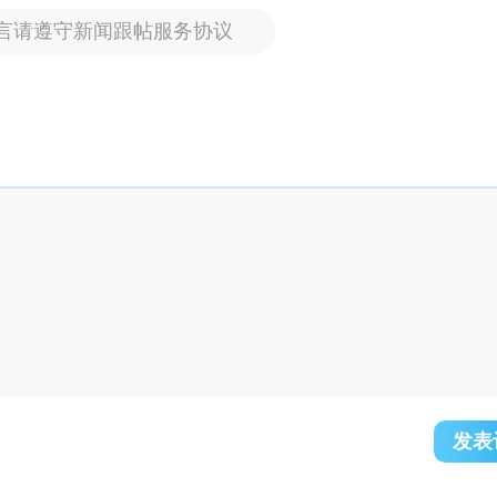
言请遵守新闻跟帖服务协议
发表