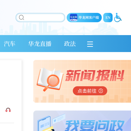
汽车
华龙直播
政法