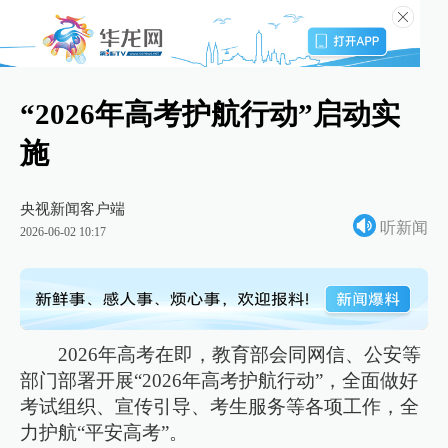
“2026年高考护航行动”启动实
施
央视新闻客户端
听新闻
2026-06-02 10:17
2026年高考在即，教育部会同网信、公安等
部门部署开展“2026年高考护航行动”，全面做好
考试组织、宣传引导、考生服务等各项工作，全
力护航“平安高考”。