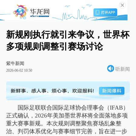
新规刚执行就引来争议，世界杯
多项规则调整引赛场讨论
紫牛新闻
听新闻
2026-06-02 10:50
国际足联联合国际足球协会理事会（IFAB）
正式确认，2026年美加墨世界杯将全面落地多项
重大赛事新规。本次规则调整聚焦赛场乱象整
治、判罚体系优化与赛事细节完善，旨在进一步