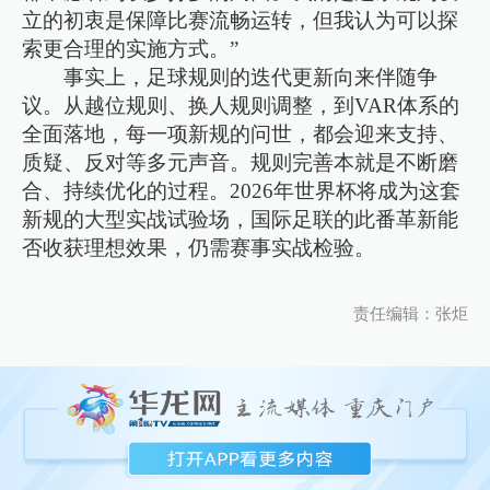
立的初衷是保障比赛流畅运转，但我认为可以探
索更合理的实施方式。”
事实上，足球规则的迭代更新向来伴随争
议。从越位规则、换人规则调整，到VAR体系的
全面落地，每一项新规的问世，都会迎来支持、
质疑、反对等多元声音。规则完善本就是不断磨
合、持续优化的过程。2026年世界杯将成为这套
新规的大型实战试验场，国际足联的此番革新能
否收获理想效果，仍需赛事实战检验。
责任编辑：张炬