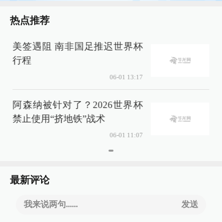
热点推荐
美签遇阻 南非国足推迟世界杯
行程
06-01 13:17
阿森纳被针对了？2026世界杯
禁止使用“挤地铁”战术
06-01 11:07
最新评论
我来说两句......
发送