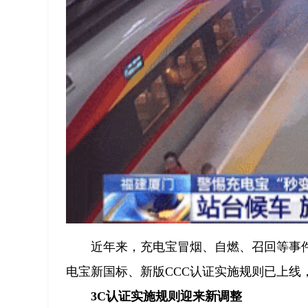
近年来，充电宝冒烟、自燃、召回等事
电宝新国标、新版CCC认证实施规则已上线
3C认证实施规则迎来新调整