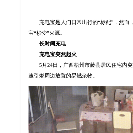
充电宝是人们日常出行的“标配”，然而
宝“秒变”火源。
长时间充电
充电宝突然起火
5月24日，广西梧州市藤县居民住宅内
速引燃周边放置的易燃杂物。