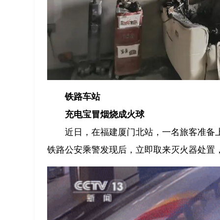
铁路车站
充电宝冒烟烧成火球
近日，在福建厦门北站，一名旅客准备
铁路公安乘警发现后，立即取来灭火器处置