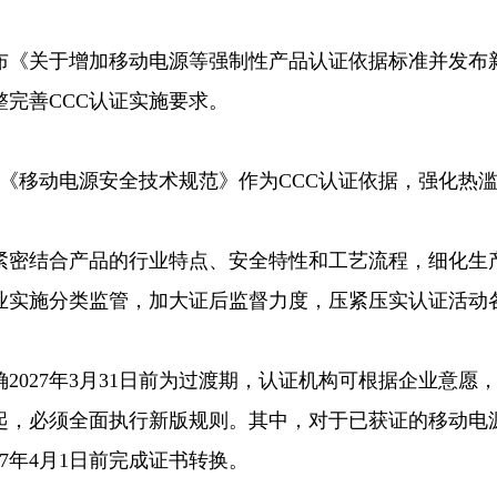
布《关于增加移动电源等强制性产品认证依据标准并发布
完善CCC认证实施要求。
2026《移动电源安全技术规范》作为CCC认证依据，强化热
，紧密结合产品的行业特点、安全特性和工艺流程，细化生
业实施分类监管，加大证后监督力度，压紧压实认证活动
2027年3月31日前为过渡期，认证机构可根据企业意愿
1日起，必须全面执行新版规则。其中，对于已获证的移动电
7年4月1日前完成证书转换。