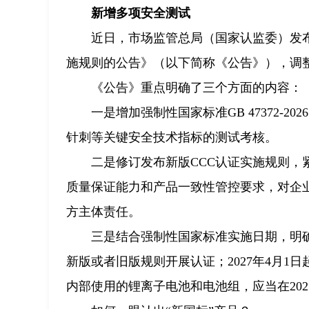
新增多项安全测试
近日，市场监管总局（国家认监委）发
施规则的公告》（以下简称《公告》），调整
《公告》重点明确了三个方面的内容：
一是增加强制性国家标准GB 47372-
针刺等关键安全技术指标的测试考核。
二是修订发布新版CCC认证实施规则
质量保证能力和产品一致性管控要求，对企
方主体责任。
三是结合强制性国家标准实施日期，明确
新版或者旧版规则开展认证；2027年4月
内部使用的锂离子电池和电池组，应当在202