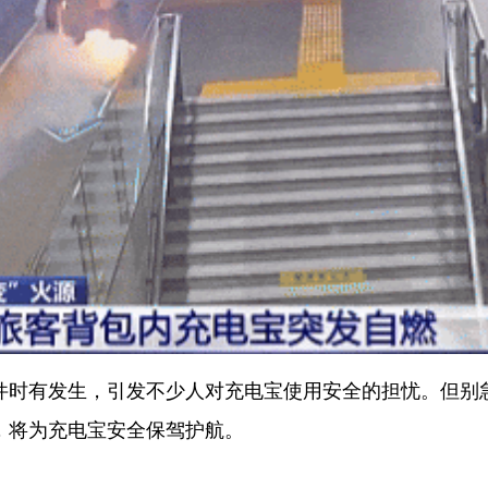
件时有发生，引发不少人对充电宝使用安全的担忧。但别
，将为充电宝安全保驾护航。