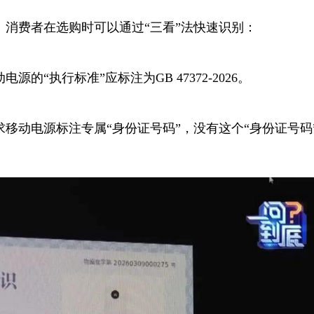
消费者在选购时可以通过“三看”法快速识别：
“执行标准”应标注为GB 47372-2026。
移动电源标注专属“身份证号码”，没有这个“身份证号码