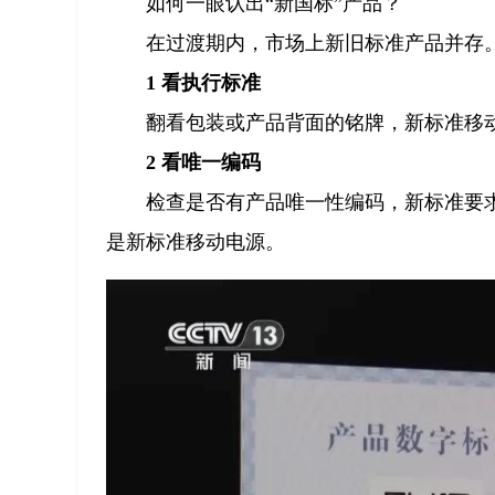
如何一眼认出“新国标”产品？
在过渡期内，市场上新旧标准产品并存。
1 看执行标准
翻看包装或产品背面的铭牌，新标准移动电源的
2 看唯一编码
检查是否有产品唯一性编码，新标准要求
是新标准移动电源。