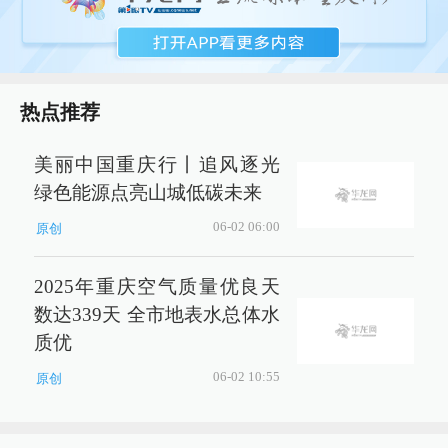
热点推荐
美丽中国重庆行丨追风逐光
绿色能源点亮山城低碳未来
06-02 06:00
原创
2025年重庆空气质量优良天
数达339天 全市地表水总体水
质优
06-02 10:55
原创