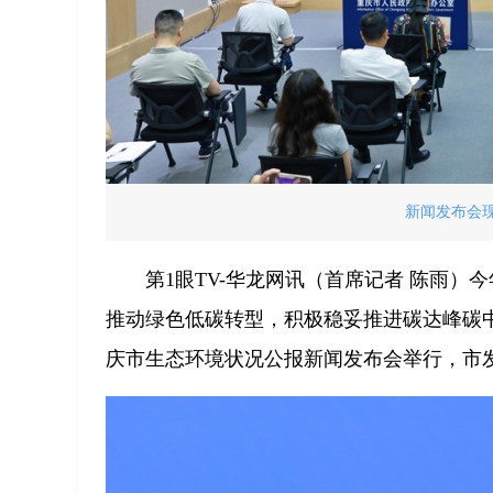
新闻发布会现
第1眼TV-华龙网讯（首席记者 陈雨）
推动绿色低碳转型，积极稳妥推进碳达峰碳中
庆市生态环境状况公报新闻发布会举行，市