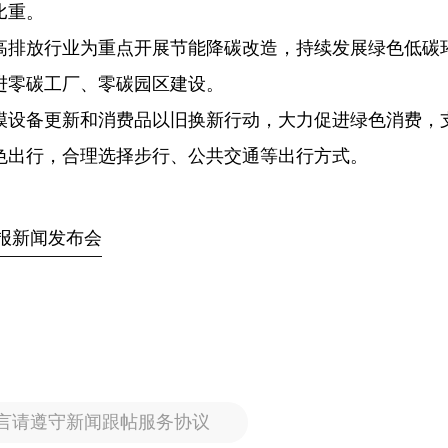
比重。
高排放行业为重点开展节能降碳改造，持续发展绿色低碳
进零碳工厂、零碳园区建设。
模设备更新和消费品以旧换新行动，大力促进绿色消费，
色出行，合理选择步行、公共交通等出行方式。
公报新闻发布会
言请遵守新闻跟帖服务协议