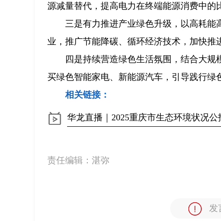
源减量替代，提高电力在终端能源消费中的
三是有力推进产业绿色升级，以高耗能
业，推广节能降碳、循环经济技术，加快推
四是持续营造绿色生活氛围，结合大规
买绿色智能家电、新能源汽车，引导践行绿
相关链接：
华龙直播｜2025重庆市生态环境状况
责任编辑：
湛弥
发