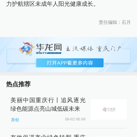
力护航辖区未成年人阳光健康成长。
责任编辑：石月
热点推荐
美丽中国重庆行丨追风逐光
绿色能源点亮山城低碳未来
06-02 06:00
原创