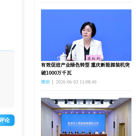
有效促进产业绿色转型 重庆新能源装机突
破1000万千瓦
原创
|
2026-06-02 11:08:40
评论