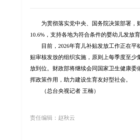
为贯彻落实党中央、国务院决策部署，财
10.6%，支持各地为符合条件的婴幼儿发放
目前，2026年育儿补贴发放工作正在
贴审核发放的组织实施，原则上每季度至少
放到位。财政部将继续会同国家卫生健康委
挥政策作用，助力建设生育友好型社会。
（总台央视记者 王楠）
责任编辑：
赵秋云