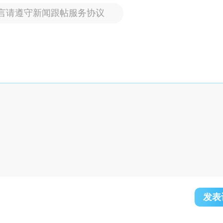
言请遵守新闻跟帖服务协议
发表