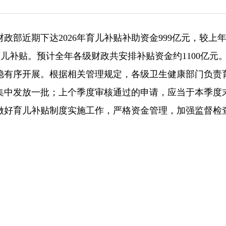
政部近期下达2026年育儿补贴补助资金999亿元，较上
育儿补贴。预计全年各级财政共安排补贴资金约1100亿元
平稳有序开展。根据相关管理规定，各级卫生健康部门负责
集中发放一批；上个季度审核通过的申请，应当于本季度
做好育儿补贴制度实施工作，严格资金管理，加强监督检