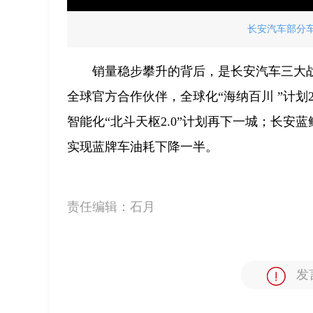
长安汽车部分车
销量稳步攀升的背后，是长安汽车三大
全球官方合作伙伴，全球化“海纳百川 ”计划
智能化“北斗天枢2.0”计划再下一城；长安
实现蓝牌车油耗下降一半。
责任编辑：
石月
发