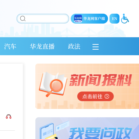
汽车
华龙直播
政法