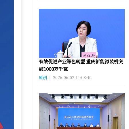
有效促进产业绿色转型 重庆新能源装机突
破1000万千瓦
原创
|
2026-06-02 11:08:40