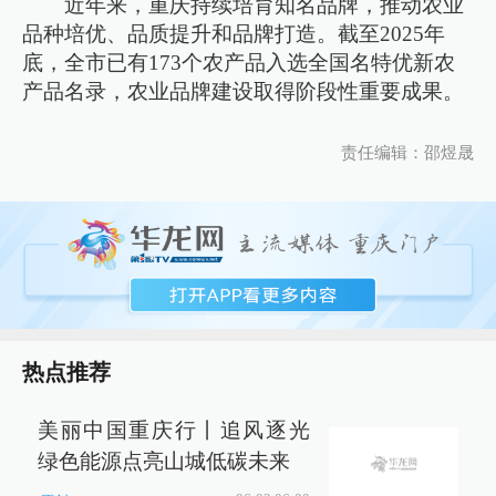
近年来，重庆持续培育知名品牌，推动农业
品种培优、品质提升和品牌打造。截至2025年
底，全市已有173个农产品入选全国名特优新农
产品名录，农业品牌建设取得阶段性重要成果。
责任编辑：邵煜晟
热点推荐
美丽中国重庆行丨追风逐光
绿色能源点亮山城低碳未来