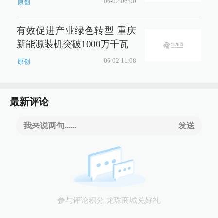
06-02 06:00
原创
有效促进产业绿色转型 重庆
新能源装机突破1000万千瓦
06-02 11:08
原创
最新评论
我来说两句......
发送
参与评论积分 龙珠商城兑好礼