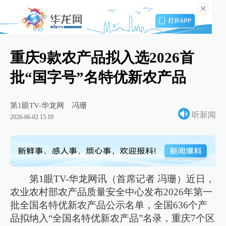
重庆9款农产品拟入选2026首
批“国字号”名特优新农产品
第1眼TV-华龙网
冯珊
听新闻
2026-06-02 15:10
第1眼TV-华龙网讯（首席记者 冯珊）近日，
农业农村部农产品质量安全中心发布2026年第一
批全国名特优新农产品公示名单，全国636个产
品拟纳入“全国名特优新农产品”名录，重庆7个区