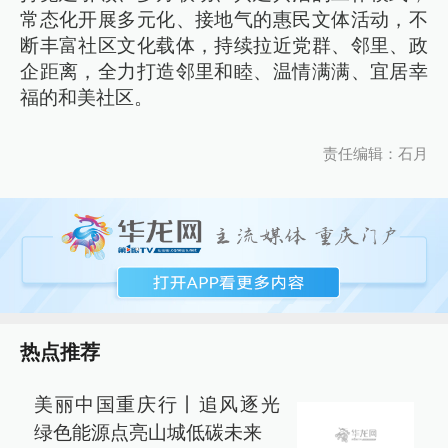
常态化开展多元化、接地气的惠民文体活动，不
断丰富社区文化载体，持续拉近党群、邻里、政
企距离，全力打造邻里和睦、温情满满、宜居幸
福的和美社区。
责任编辑：石月
热点推荐
美丽中国重庆行丨追风逐光
绿色能源点亮山城低碳未来