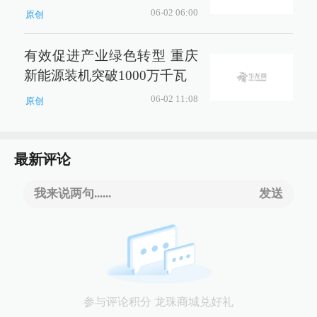
06-02 06:00
原创
有效促进产业绿色转型 重庆
新能源装机突破1000万千瓦
06-02 11:08
原创
最新评论
我来说两句......
发送
参与评论积分 龙珠商城兑好礼