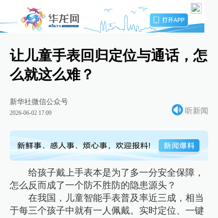
让儿童手表回归定位与通话，怎
么就这么难？
新华社微信公众号
听新闻
2026-06-02 17:09
给孩子戴上手表本是为了多一分安全保障，
怎么反而成了一个防不胜防的隐患源头？
在我国，儿童智能手表普及率近三成，相当
于每三个孩子中就有一人佩戴。实时定位、一键