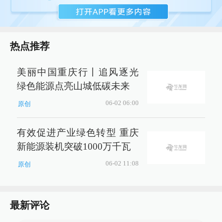
热点推荐
美丽中国重庆行丨追风逐光
绿色能源点亮山城低碳未来
06-02 06:00
原创
有效促进产业绿色转型 重庆
新能源装机突破1000万千瓦
06-02 11:08
原创
最新评论