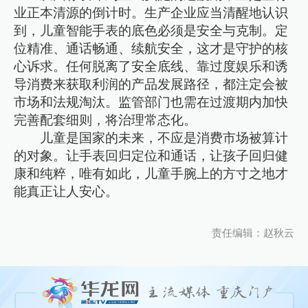
业正本清源的倒计时。生产企业应当清醒地认识
到，儿童智能手表的底色必须是安全与克制。定
位精准、通话畅通、续航安全，这才是守护的核
心诉求。任何脱离了安全底线、靠过度娱乐和诱
导消费来获取利润的产品发展路径，都注定会被
市场和法规淘汰。监管部门也需在过渡期内加快
完善配套细则，将治理常态化。
儿童是国家的未来，不应是消费市场被算计
的对象。让手表回归定位和通话，让孩子回归健
康和纯粹，唯有如此，儿童手腕上的方寸之地才
能真正让人安心。
责任编辑：赵秋云