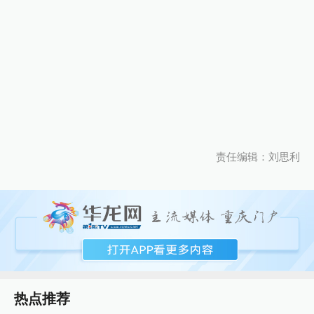
责任编辑：刘思利
热点推荐