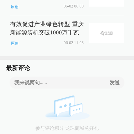
06-02 06:00
原创
有效促进产业绿色转型 重庆
新能源装机突破1000万千瓦
06-02 11:08
原创
最新评论
我来说两句......
发送
参与评论积分 龙珠商城兑好礼