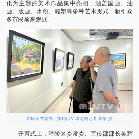
化为主题的美术作品集中亮相，涵盖国画、油
画、版画、水粉、雕塑等多种艺术形式，吸引众
多市民前来观展。
市民正在观展。第1眼TV-华龙网记者 李黎 摄
开幕式上，涪陵区委常委、宣传部部长吴辉