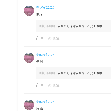
春华秋实2026
讽刺
回复
小均均
：安全带是保障安全的。不是儿戏啊
0
回复
春华秋实2026
是啊
回复
小均均
：安全带是保障安全的。不是儿戏啊
0
回复
春华秋实2026
没错