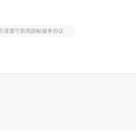
言请遵守新闻跟帖服务协议