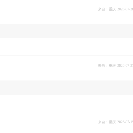
来自：重庆
2026-07-2
来自：重庆
2026-07-2
来自：重庆
2026-07-1