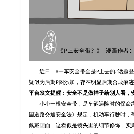
近日，#一车安全带全是P上去的#话题
疑似为后期P图添加，存在明显后期合成痕迹，
平台发文提醒：安全不是做样子给别人看，
小小一根安全带，是车辆遇险时的保命
国道路交通安全法》规定，机动车行驶时，
佩戴画面，这看似是镜头里的细节修饰，实