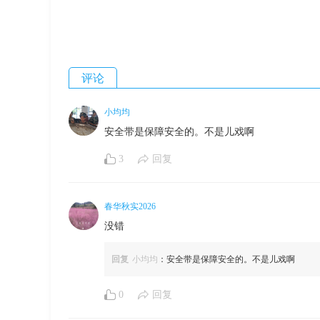
评论
小均均
安全带是保障安全的。不是儿戏啊
3
回复
春华秋实2026
没错
回复
小均均
：安全带是保障安全的。不是儿戏啊
0
回复