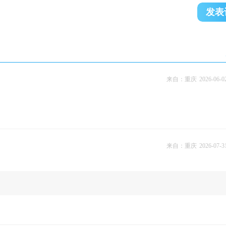
发表
来自：重庆
2026-06-0
来自：重庆
2026-07-3