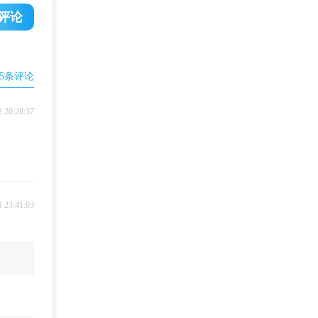
评论
5
条评论
2 20:28:37
1 23:41:03