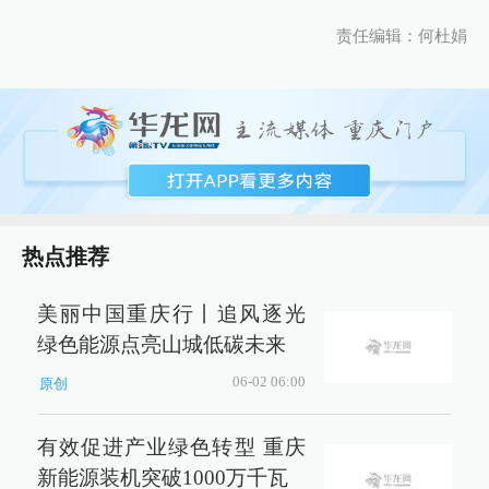
责任编辑：何杜娟
热点推荐
美丽中国重庆行丨追风逐光
绿色能源点亮山城低碳未来
06-02 06:00
原创
有效促进产业绿色转型 重庆
新能源装机突破1000万千瓦