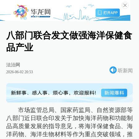
八部门联合发文做强海洋保健食
品产业
法治网
听新闻
2026-06-02 20:53
市场监管总局、国家药监局、自然资源部等
八部门近日联合印发关于加快海洋药物和功能制
品高质量发展的指导意见，将海洋保健食品、海
洋药物、海洋生物材料等作为重点突破领域，推