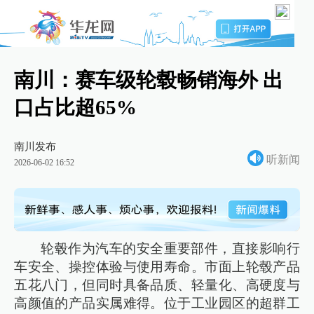
南川：赛车级轮毂畅销海外 出
口占比超65%
南川发布
听新闻
2026-06-02 16:52
轮毂作为汽车的安全重要部件，直接影响行
车安全、操控体验与使用寿命。市面上轮毂产品
五花八门，但同时具备品质、轻量化、高硬度与
高颜值的产品实属难得。位于工业园区的超群工