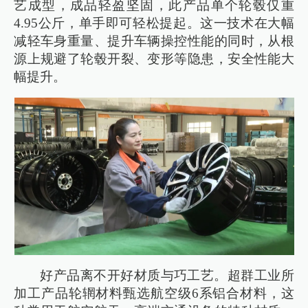
艺成型，成品轻盈坚固，此产品单个轮毂仅重
4.95公斤，单手即可轻松提起。这一技术在大幅
减轻车身重量、提升车辆操控性能的同时，从根
源上规避了轮毂开裂、变形等隐患，安全性能大
幅提升。
好产品离不开好材质与巧工艺。超群工业所
加工产品轮辋材料甄选航空级6系铝合材料，这