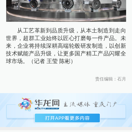
从工艺革新到品质升级，从本土制造到走向
世界，超群工业始终以匠心打磨每一件产品。未
来，企业将持续深耕高端轮毂研发制造，以创新
技术赋能产品升级，让更多国产精工产品闪耀全
球市场。（记者 王莹 陈彬）
责任编辑：石月