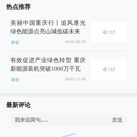
热点推荐
美丽中国重庆行丨追风逐光
绿色能源点亮山城低碳未来
06-02 06:00
原创
有效促进产业绿色转型 重庆
新能源装机突破1000万千瓦
06-02 11:08
原创
最新评论
我来说两句......
发送