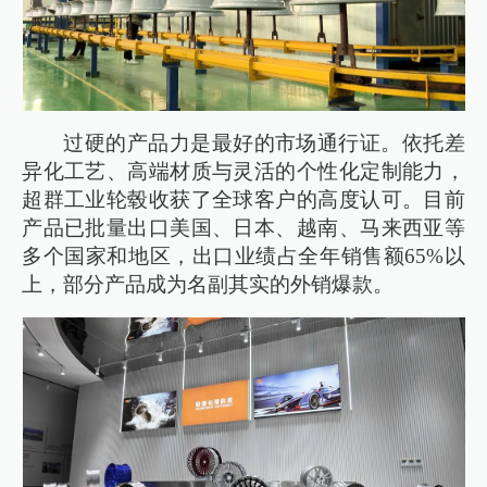
过硬的产品力是最好的市场通行证。依托差
异化工艺、高端材质与灵活的个性化定制能力，
超群工业轮毂收获了全球客户的高度认可。目前
产品已批量出口美国、日本、越南、马来西亚等
多个国家和地区，出口业绩占全年销售额65%以
上，部分产品成为名副其实的外销爆款。