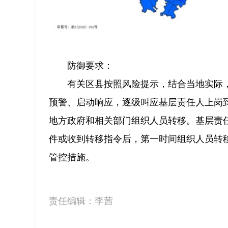
防御要求：
有关区县按照风险提示，结合当地实际
预警、启动响应，逐级叫应基层责任人上岗
地方政府和相关部门组织人员转移。基层责
件或收到转移指令后，第一时间组织人员转
管控措施。
责任编辑：
李茜