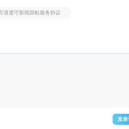
言请遵守新闻跟帖服务协议
发表