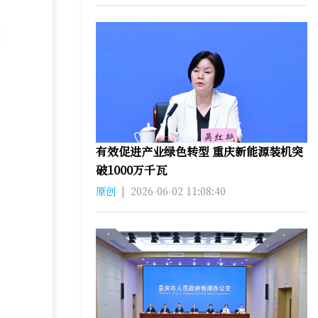
有效促进产业绿色转型 重庆新能源装机突
破1000万千瓦
原创
|
2026-06-02 11:08:40