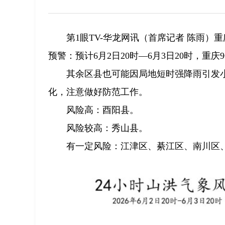
第1眼TV-华龙网讯（首席记者 陈雨
预警：预计6月2日20时—6月3日20时，
其余区县也可能因局地短时强降雨引发
化，注意做好防范工作。
风险高：酉阳县。
风险较高：秀山县。
有一定风险：江津区、綦江区、南川区