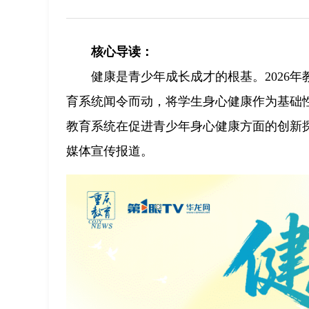
核心导读：
健康是青少年成长成才的根基。2026年
育系统闻令而动，将学生身心健康作为基础性
教育系统在促进青少年身心健康方面的创新探
媒体宣传报道。