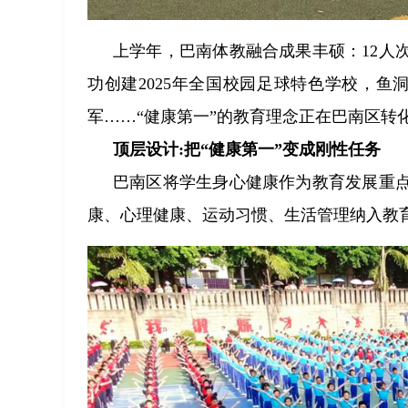
上学年，巴南体教融合成果丰硕：12人
功创建2025年全国校园足球特色学校，
军……“健康第一”的教育理念正在巴南区转
顶层设计:把“健康第一”变成刚性任务
巴南区将学生身心健康作为教育发展重
康、心理健康、运动习惯、生活管理纳入教