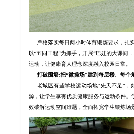
严格落实每日两小时体育锻炼要求，扎
以“五同工程”为抓手，开展“巴娃的大课间
运动，让健康育人理念深度融入校园日常。
打破围墙:把“微操场"建到每层楼、每个
老城区有些学校运动场地“先天不足”，
源，让学生享有优质健康服务与运动条件。
效破解运动空间难题，全面拓宽学生锻炼场