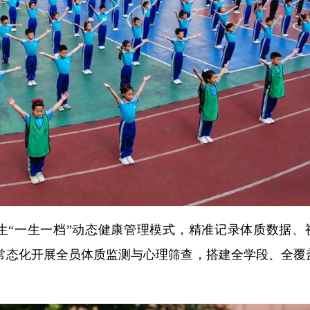
生“一生一档”动态健康管理模式，精准记录体质数据、
常态化开展全员体质监测与心理筛查，搭建全学段、全覆
。