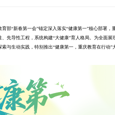
教育部“新春第一会”锚定深入落实“健康第一”核心部署，
、先导性工程，系统构建“大健康”育人格局。为全面展
索与生动实践，特别推出“健康第一，重庆教育在行动”