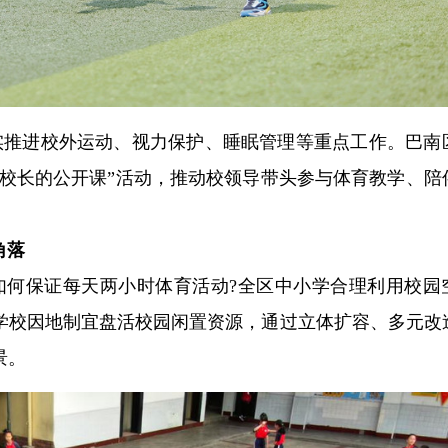
实推进校外运动、视力保护、睡眠管理等重点工作。巴南
，校长的公开课”活动，推动校领导带头参与体育教学、陪
角落
如何保证每天两小时体育活动?
全区中小学合理利用校园
学校因地制宜盘活校园闲置资源，通过立体扩容、多元改
景。