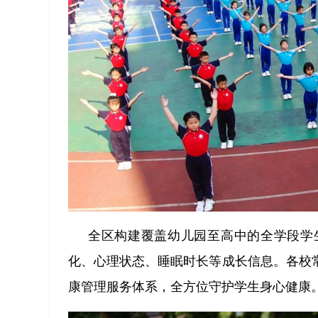
全区构建覆盖幼儿园至高中的全学段学
化、心理状态、睡眠时长等成长信息。各校
康管理服务体系，全方位守护学生身心健康