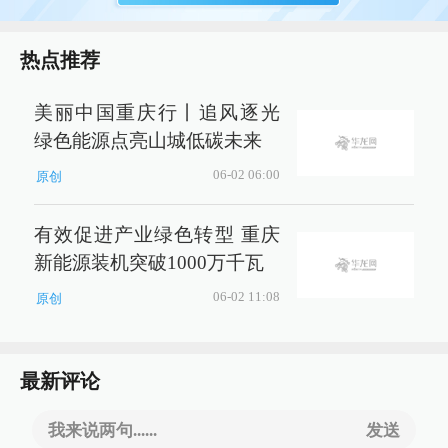
热点推荐
美丽中国重庆行丨追风逐光
绿色能源点亮山城低碳未来
06-02 06:00
原创
有效促进产业绿色转型 重庆
新能源装机突破1000万千瓦
06-02 11:08
原创
最新评论
我来说两句......
发送