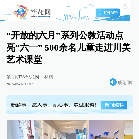
“开放的六月”系列公教活动点
亮“六一” 500余名儿童走进川美
艺术课堂
第1眼TV-华龙网
林楠
听新闻
2026-06-02 17:57