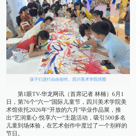
孩子们进行自由创作。四川美术学院供图
第1眼TV-华龙网讯（首席记者 林楠）6月1
日，第76个“六一”国际儿童节，四川美术学院美
术馆依托2026年“开放的六月”毕业作品展，推
出“艺润童心·悦享六一”主题活动，吸引500多名
儿童到场体验，在艺术创作中度过了一个别样的
节日。