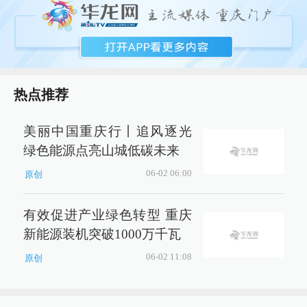
热点推荐
美丽中国重庆行丨追风逐光
绿色能源点亮山城低碳未来
06-02 06:00
原创
有效促进产业绿色转型 重庆
新能源装机突破1000万千瓦
06-02 11:08
原创