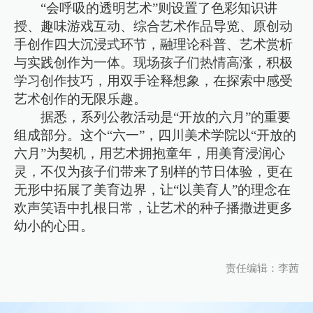
“会呼吸的透明艺术”则设置了色彩知识讲
授、趣味游戏互动、综合艺术作品导览、原创动
手创作四大沉浸式环节，融理论科普、艺术赏析
与实践创作为一体。现场孩子们热情高涨，积极
学习创作技巧，用双手诠释想象，在探索中感受
艺术创作的无限乐趣。
据悉，系列公教活动是“开放的六月”的重要
组成部分。这个“六一”，四川美术学院以“开放的
六月”为契机，用艺术拥抱童年，用美育浸润心
灵，不仅为孩子们带来了别样的节日体验，更在
无形中拓展了美育边界，让“以美育人”的理念在
欢声笑语中扎根日常，让艺术的种子播撒进更多
幼小的心田。
责任编辑：李茜