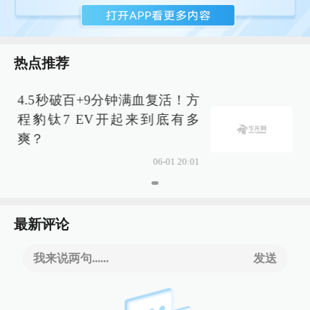
热点推荐
4.5秒破百+9分钟满血复活！方
程豹钛7 EV开起来到底有多
爽？
06-01 20:01
最新评论
我来说两句......
发送