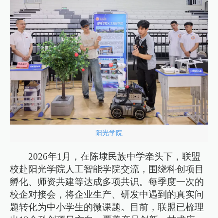
阳光学院
2026年1月，在陈埭民族中学牵头下，联盟
校赴阳光学院人工智能学院交流，围绕科创项目
孵化、师资共建等达成多项共识。每季度一次的
校企对接会，将企业生产、研发中遇到的真实问
题转化为中小学生的微课题。目前，联盟已梳理