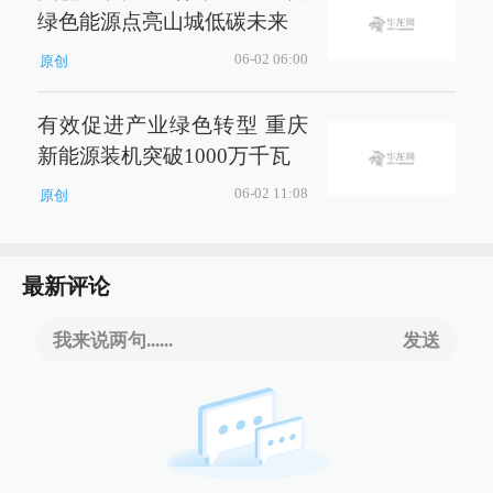
绿色能源点亮山城低碳未来
06-02 06:00
原创
有效促进产业绿色转型 重庆
新能源装机突破1000万千瓦
06-02 11:08
原创
最新评论
我来说两句......
发送