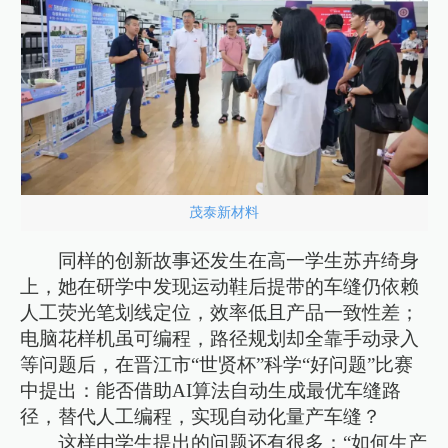
茂泰新材料
同样的创新故事还发生在高一学生苏卉绮身
上，她在研学中发现运动鞋后提带的车缝仍依赖
人工荧光笔划线定位，效率低且产品一致性差；
电脑花样机虽可编程，路径规划却全靠手动录入
等问题后，在晋江市“世贤杯”科学“好问题”比赛
中提出：能否借助AI算法自动生成最优车缝路
径，替代人工编程，实现自动化量产车缝？
这样由学生提出的问题还有很多：“如何生产