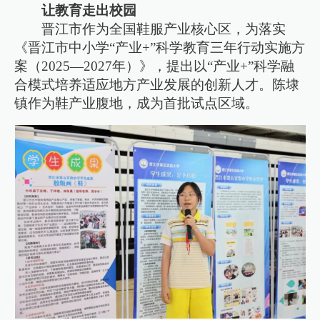
让教育走出校园
晋江市作为全国鞋服产业核心区，为落实
《晋江市中小学“产业+”科学教育三年行动实施方
案（2025—2027年）》，提出以“产业+”科学融
合模式培养适应地方产业发展的创新人才。陈埭
镇作为鞋产业腹地，成为首批试点区域。