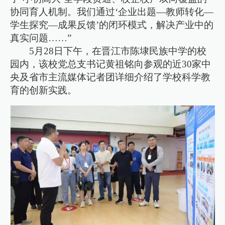
协同育人机制。我们通过‘企业出题—教师转化—
学生探究—成果反馈’的闭环模式，解决产业中的
真实问题……”
5月28日下午，在晋江市陈埭民族中学的校
园内，该校党总支书记黄祖铭向参观的近30家中
央及省市主流媒体记者团详细介绍了学校科学教
育的创新实践。