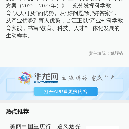
方案（2025—2027年）》，充分发挥科学教
育“人人可及”的优势。从“好问题”到“好答案”，
从产业优势到育人优势，晋江正以“产业+”科学教
育实践，书写“教育、科技、人才”一体化发展的
生动样本。
责任编辑：姚辉省
热点推荐
美丽中国重庆行丨追风逐光