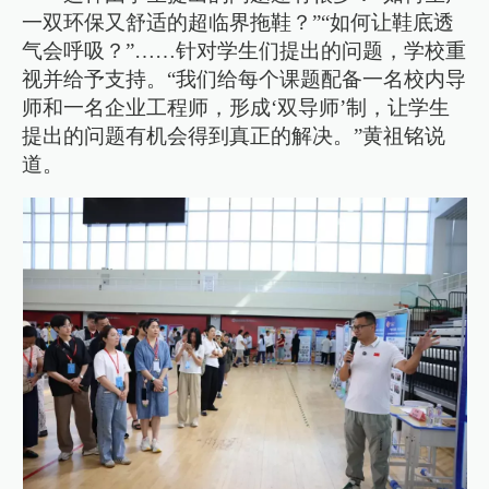
一双环保又舒适的超临界拖鞋？”“如何让鞋底透
气会呼吸？”……针对学生们提出的问题，学校重
视并给予支持。“我们给每个课题配备一名校内导
师和一名企业工程师，形成‘双导师’制，让学生
提出的问题有机会得到真正的解决。”黄祖铭说
道。