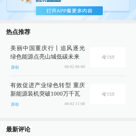
热点推荐
美丽中国重庆行丨追风逐光
绿色能源点亮山城低碳未来
06-02 06:00
原创
有效促进产业绿色转型 重庆
新能源装机突破1000万千瓦
06-02 11:08
原创
最新评论