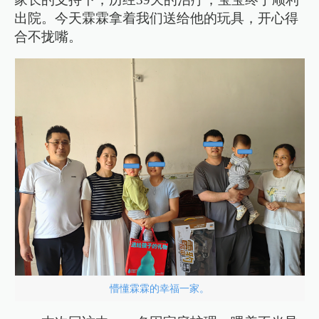
出院。今天霖霖拿着我们送给他的玩具，开心得
合不拢嘴。
懵懂霖霖的幸福一家。