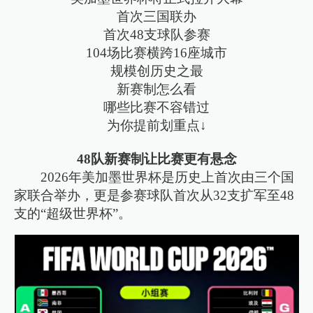
首次三国联办
首次48支球队参赛
104场比赛横跨16座城市
规模创历史之最
新赛制怎么看
哪些比赛不容错过
为你提前划重点↓
48队新赛制让比赛更有悬念
2026年美加墨世界杯是历史上首次由三个国
家联合举办，更是参赛球队首次从32支扩军至48
支的“超级世界杯”。