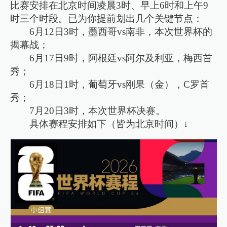
比赛安排在北京时间凌晨3时、早上6时和上午9
时三个时段。已为你提前划出几个关键节点：
6月12日3时，墨西哥vs南非，本次世界杯的
揭幕战；
6月17日9时，阿根廷vs阿尔及利亚，梅西首
秀；
6月18日1时，葡萄牙vs刚果（金），C罗首
秀；
7月20日3时，本次世界杯决赛。
具体赛程安排如下（皆为北京时间）↓