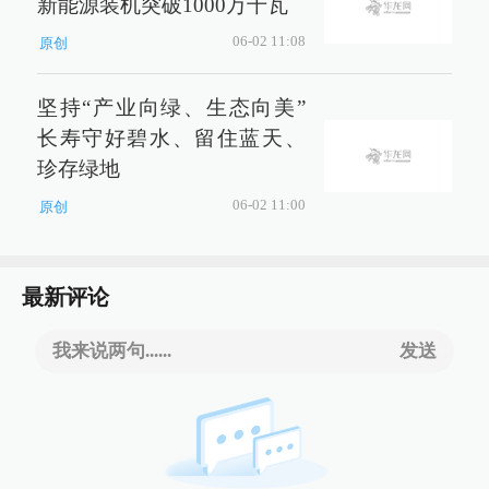
新能源装机突破1000万千瓦
06-02 11:08
原创
坚持“产业向绿、生态向美”
长寿守好碧水、留住蓝天、
珍存绿地
06-02 11:00
原创
最新评论
我来说两句......
发送