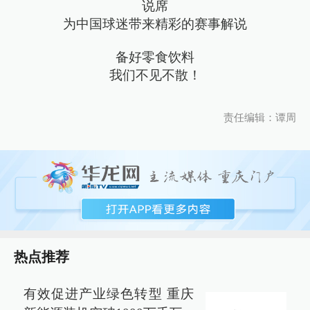
说席
为中国球迷带来精彩的赛事解说
备好零食饮料
我们不见不散！
责任编辑：谭周
热点推荐
有效促进产业绿色转型 重庆