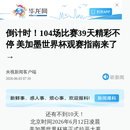
倒计时！104场比赛39天精彩不
停 美加墨世界杯观赛指南来了
→
央视新闻客户端
听新闻
2026-06-03 07:10
还有不到10天！
北京时间2026年6月12日凌晨
美加墨世界杯将正式拉开大幕