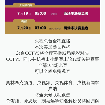
央视总台全程直播
本次美加墨世界杯
总台CCTV5将全程直播92场精彩对决
CCTV5+同步并机播出小组赛末轮12场关键赛事
全部104场比赛
可以全程免费观赛
奥林匹克频道、央视频、央视体育、央视新闻客
户端
将全天候联动跟进
总贺炜、孙思辰、刘嘉远等知名解说员将回归解