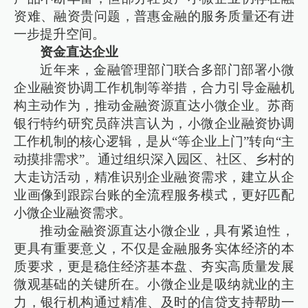
资难、融资贵问题，普惠金融的服务质量还有进
一步提升空间。
资金直达企业
近年来，金融管理部门联合多部门部署小微
企业融资协调工作机制等举措，合力引导金融机
构主动作为，推动金融资源直达小微企业。苏商
银行特约研究员薛洪言认为，小微企业融资协调
工作机制的核心逻辑，是从“等企业上门”转向“主
动摸排需求”。通过组织深入园区、社区、乡村的
大走访活动，精准识别企业融资需求，建立从企
业画像到跟踪台账的全流程服务模式，更好匹配
小微企业融资需求。
推动金融资源直达小微企业，具有紧迫性，
更具有重要意义，不仅是金融服务实体经济的本
质要求，更是稳住经济基本盘、夯实高质量发展
微观基础的关键所在。小微企业是吸纳就业的主
力，银行机构通过精准、及时的信贷支持帮助一