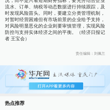
况，而不是只看短期财务指标，要充分结合企业
流水、订单、纳税等动态数据进行持续跟踪，及
时发现风险苗头。同时，要建立分类管理机制，
对暂时经营困难但有市场前景的企业给予支持，
对风险明显恶化的企业则要审慎管理，实现风险
防控与支持实体经济之间的平衡。（经济日报记
者 王宝会）
责任编辑：刘佩兰
热点推荐