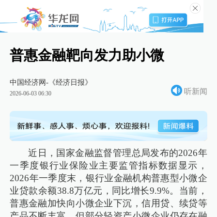
普惠金融靶向发力助小微
中国经济网-《经济日报》
听新闻
2026-06-03 06:30
近日，国家金融监督管理总局发布的2026年
一季度银行业保险业主要监管指标数据显示，
2026年一季度末，银行业金融机构普惠型小微企
业贷款余额38.8万亿元，同比增长9.9%。当前，
普惠金融加快向小微企业下沉，信用贷、续贷等
产品不断丰富，但部分轻资产小微企业仍存在融