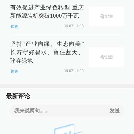
有效促进产业绿色转型 重庆
新能源装机突破1000万千瓦
06-02 11:08
原创
坚持“产业向绿、生态向美”
长寿守好碧水、留住蓝天、
珍存绿地
06-02 11:00
原创
最新评论
我来说两句......
发送