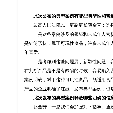
此次公布的典型案例有哪些典型性和普
最高人民法院民一庭副庭长蔡金芳：选
一是这些案例涉及的领域和未成年人密
是针筒形状，属于可玩性食品，许多未成年
年喜爱。
二是考虑到这些问题属于新颖性问题，
在判断产品是不是有缺陷的时候，容易陷入
案例明确，对于这种可玩性食品，既适用食
产品的企业明确了红线。发布典型案例，也
此次发布的典型案例释放哪些明确的信
蔡金芳：一是我们会加强对下指导。通