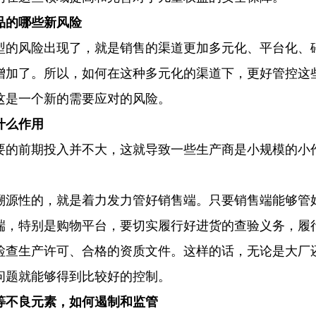
品的哪些新风险
型的风险出现了，就是销售的渠道更加多元化、平台化、
增加了。所以，如何在这种多元化的渠道下，更好管控这
这是一个新的需要应对的风险。
什么作用
要的前期投入并不大，这就导致一些生产商是小规模的小
溯源性的，就是着力发力管好销售端。只要销售端能够管
端，特别是购物平台，要切实履行好进货的查验义务，履
检查生产许可、合格的资质文件。这样的话，无论是大厂
问题就能够得到比较好的控制。
等不良元素，如何遏制和监管