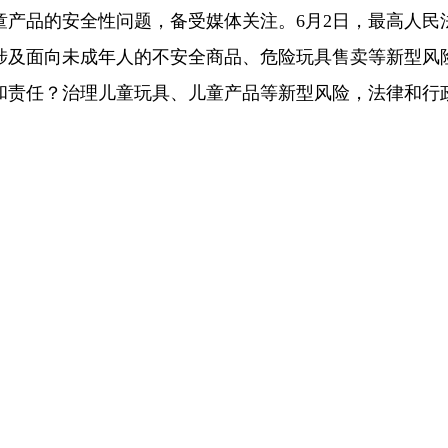
童产品的安全性问题，备受媒体关注。6月2日，最高人民
涉及面向未成年人的不安全商品、危险玩具售卖等新型风
和责任？治理儿童玩具、儿童产品等新型风险，法律和行