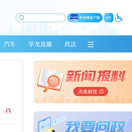
汽车
华龙直播
政法