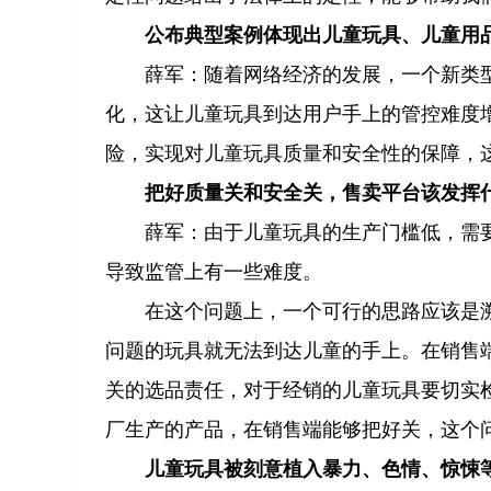
公布典型案例体现出儿童玩具、儿童用
薛军：随着网络经济的发展，一个新类
化，这让儿童玩具到达用户手上的管控难度
险，实现对儿童玩具质量和安全性的保障，
把好质量关和安全关，售卖平台该发挥
薛军：由于儿童玩具的生产门槛低，需
导致监管上有一些难度。
在这个问题上，一个可行的思路应该是
问题的玩具就无法到达儿童的手上。在销售
关的选品责任，对于经销的儿童玩具要切实
厂生产的产品，在销售端能够把好关，这个
儿童玩具被刻意植入暴力、色情、惊悚