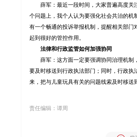
薛军：最近一段时间，大家普遍高度关
个问题上，我个人认为要强化社会共治的机
有一个畅通的投诉举报机制，提醒相关部门
起到很好的管控作用。
法律和行政监管如何加强协同
薛军：这方面一定要强调协同治理机制
要及时移送到行政执法部门；同时，行政执
来，把与儿童玩具有关的问题线索及时移送
责任编辑：
谭周