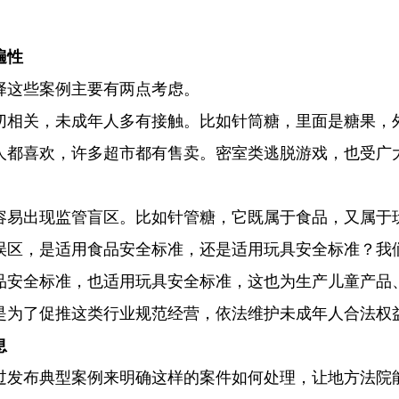
遍性
择这些案例主要有两点考虑。
切相关，未成年人多有接触。比如针筒糖，里面是糖果，
人都喜欢，许多超市都有售卖。密室类逃脱游戏，也受广
容易出现监管盲区。比如针管糖，它既属于食品，又属于
误区，是适用食品安全标准，还是适用玩具安全标准？我
品安全标准，也适用玩具安全标准，这也为生产儿童产品
是为了促推这类行业规范经营，依法维护未成年人合法权
息
过发布典型案例来明确这样的案件如何处理，让地方法院