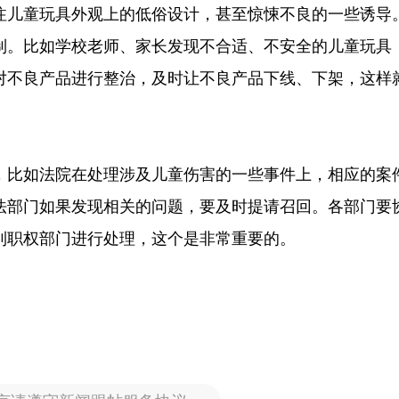
注儿童玩具外观上的低俗设计，甚至惊悚不良的一些诱导
制。比如学校老师、家长发现不合适、不安全的儿童玩具
对不良产品进行整治，及时让不良产品下线、下架，这样
，比如法院在处理涉及儿童伤害的一些事件上，相应的案
法部门如果发现相关的问题，要及时提请召回。各部门要
到职权部门进行处理，这个是非常重要的。