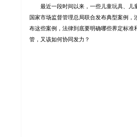
最近一段时间以来，一些儿童玩具、儿
国家市场监督管理总局联合发布典型案例，
布这些案例，法律到底要明确哪些界定标准
管，又该如何协同发力？