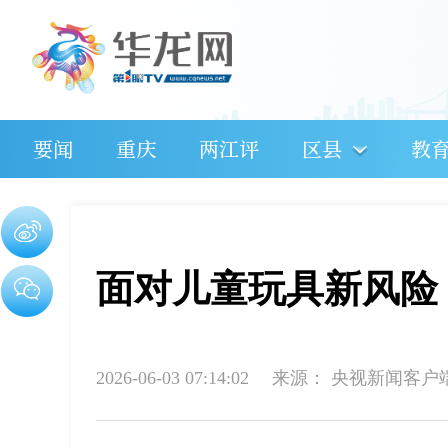
要闻
重庆
两江评
区县
教
面对儿童玩具新风险
2026-06-03 07:14:02
来源：
央视新闻客户