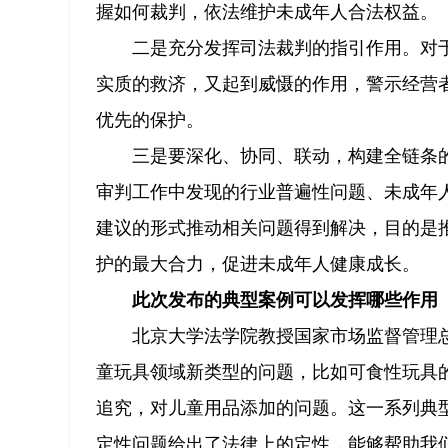
握如何裁判，依法维护未成年人合法权益。
二是充分发挥司法裁判的指引作用。对
实质的救济，又起到威慑的作用，警示经营
优先的保护。
三是要深化、协同、联动，构建全链条
审判工作中发现的行业普遍性问题、未成年
建议的形式推动相关问题得到解决，目的是
护的最大合力，促进未成年人健康成长。
此次发布的典型案例可以发挥哪些作用
北京大学法学院教授国家市场监督管理
童玩具领域新类型的问题，比如可食性玩具
追究，对儿童用品添加的问题。这一系列典
定性问题给出了法律上的定性，能够帮助我