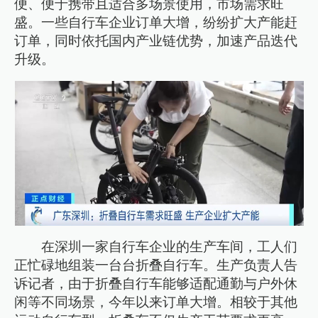
便、便于携带且适合多场景使用，市场需求旺
盛。一些自行车企业订单大增，纷纷扩大产能赶
订单，同时依托国内产业链优势，加速产品迭代
升级。
在深圳一家自行车企业的生产车间，工人们
正忙碌地组装一台台折叠自行车。生产负责人告
诉记者，由于折叠自行车能够适配通勤与户外休
闲等不同场景，今年以来订单大增。相较于其他