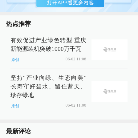
热点推荐
有效促进产业绿色转型 重庆
新能源装机突破1000万千瓦
06-02 11:08
原创
坚持“产业向绿、生态向美”
长寿守好碧水、留住蓝天、
珍存绿地
06-02 11:00
原创
最新评论