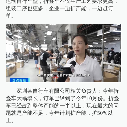
运动自行车型，折叠车不仅生产工艺要求更高，
组装工序也更多，企业一边扩产能，一边赶订
单。
深圳某自行车有限公司相关负责人：今年折
叠车大幅增长，订单已经到了今年10月份。折叠
车已经占到整体产能的一半以上，现在最大的问
题就是产能不足，今年计划扩产能，扩50%以
上。