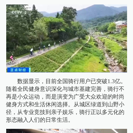
数据显示，目前全国骑行用户已突破1.3亿。
随着全民健身意识深化与城市基建完善，骑行不
再是小众运动，而是演变为广受大众欢迎的时尚
健身方式和生活休闲选择。从城区绿道到山野小
径，从专业竞技到亲子娱乐，骑行正以多元化的
形态融入人们的日常生活。