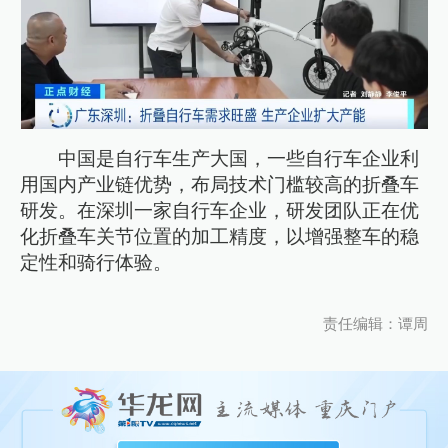
中国是自行车生产大国，一些自行车企业利
用国内产业链优势，布局技术门槛较高的折叠车
研发。在深圳一家自行车企业，研发团队正在优
化折叠车关节位置的加工精度，以增强整车的稳
定性和骑行体验。
责任编辑：谭周