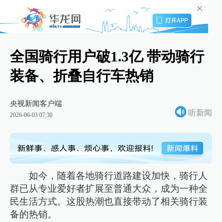
全国骑行用户破1.3亿 带动骑行
装备、折叠自行车热销
央视新闻客户端
听新闻
2026-06-03 07:30
如今，随着各地骑行道路建设加快，骑行人
群已从专业爱好者扩展至普通大众，成为一种全
民生活方式。这股热潮也直接带动了相关骑行装
备的热销。