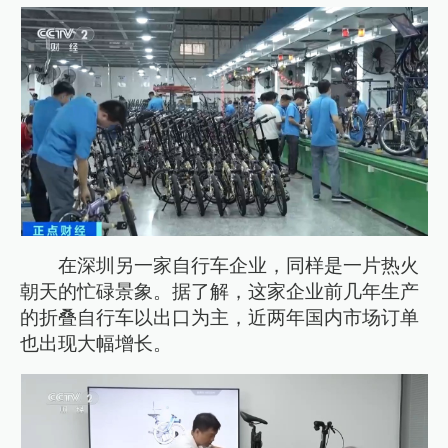
在深圳另一家自行车企业，同样是一片热火
朝天的忙碌景象。据了解，这家企业前几年生产
的折叠自行车以出口为主，近两年国内市场订单
也出现大幅增长。