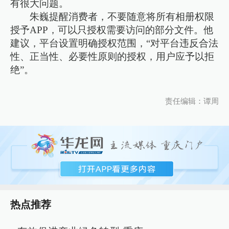
有很大问题。
朱巍提醒消费者，不要随意将所有相册权限
授予APP，可以只授权需要访问的部分文件。他
建议，平台设置明确授权范围，“对平台违反合法
性、正当性、必要性原则的授权，用户应予以拒
绝”。
责任编辑：谭周
热点推荐