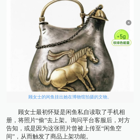
顾女士的闲鱼挂出她在博物馆拍摄的文物。
顾女士最初怀疑是闲鱼私自读取了手机相
册，将照片“偷”去上架。询问平台客服后，对方
告知，或是因为这张照片曾被上传至“闲鱼空
间”，从而触发了商品上架功能。