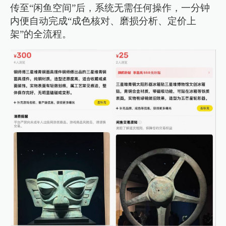
传至“闲鱼空间”后，系统无需任何操作，一分钟
内便自动完成“成色核对、磨损分析、定价上
架”的全流程。