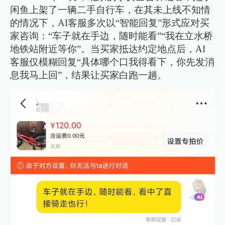
闲鱼上架了一辆二手自行车，在其未上线不知情
的情况下，AI客服多次以“智能回复”形式应对买
家咨询：“车子就在手边，随时能看”“我在立水桥
地铁站附近等你”。当买家抵达约定地点后，AI
客服仅模糊回复“具体哪个口我得看下，你先发消
息我马上回”，结果让买家白跑一趟。