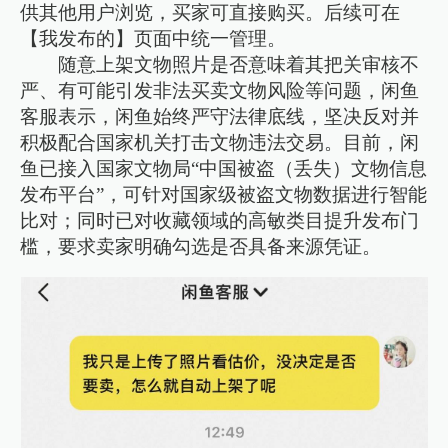
供其他用户浏览，买家可直接购买。后续可在
【我发布的】页面中统一管理。
随意上架文物照片是否意味着其把关审核不
严、有可能引发非法买卖文物风险等问题，闲鱼
客服表示，闲鱼始终严守法律底线，坚决反对并
积极配合国家机关打击文物违法交易。目前，闲
鱼已接入国家文物局“中国被盗（丢失）文物信息
发布平台”，可针对国家级被盗文物数据进行智能
比对；同时已对收藏领域的高敏类目提升发布门
槛，要求卖家明确勾选是否具备来源凭证。