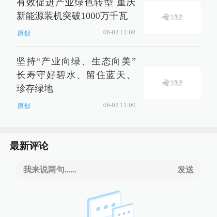
有效促进产业绿色转型 重庆
新能源装机突破1000万千瓦
06-02 11:08
原创
坚持“产业向绿、生态向美”
长寿守好碧水、留住蓝天、
珍存绿地
06-02 11:00
原创
最新评论
我来说两句......
发送