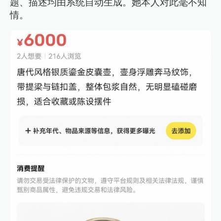
题、描述均由系统自动生成。她本人对此毫不知
情。