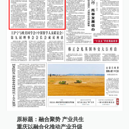
原标题：融合聚势 产业共生
重庆以融合化推动产业升级