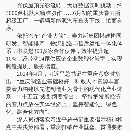
光伏屋顶光影流转，大屏数据实时跳动，约
3000台机器人精准协作……6月初的重庆赛力斯
超级工厂，一辆辆新能源汽车鱼贯下线，忙而有
序。
依托汽车“产业大脑”，赛力斯集团搭建协同
研发、智能排产、物流配送与售后运维一体化体
系，串联起300多家合作伙伴，效率提升超
10%，还带动14家供应链企业数智化转型，实现
制造提质、服务增值。
2024年4月，习近平总书记在重庆考察时指
出：“重庆制造业基础较好，科教人才资源丰富，
要着力构建以先进制造业为骨干的现代化产业体
系。”“十五五”规划纲要提出：“坚持把发展经济
的着力点放在实体经济上，坚持智能化、绿色
化、融合化方向”。
深入贯彻落实习近平总书记重要指示精神和
党中央决策部署，重庆打破产业壁垒、贯通要素