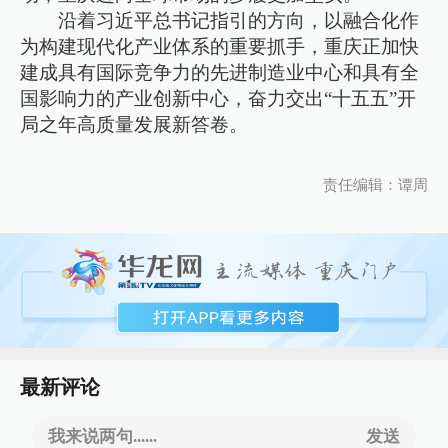
沿着习近平总书记指引的方向，以融合化作
为构建现代化产业体系的重要抓手，重庆正加快
建成具有国际竞争力的先进制造业中心和具有全
国影响力的产业创新中心，奋力交出“十五五”开
局之年高质量发展新答卷。
责任编辑：谭周
最新评论
我来说两句......
发送