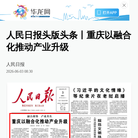
人民日报头版头条丨重庆以融合
化推动产业升级
人民日报
2026-06-03 08:30