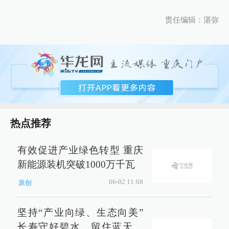
责任编辑：湛弥
热点推荐
有效促进产业绿色转型 重庆
新能源装机突破1000万千瓦
06-02 11:08
原创
坚持“产业向绿、生态向美”
长寿守好碧水、留住蓝天、