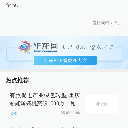
全感。
责任编辑：石月
热点推荐
有效促进产业绿色转型 重庆
新能源装机突破1000万千瓦
06-02 11:08
原创