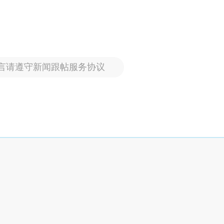
言请遵守新闻跟帖服务协议