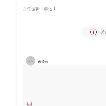
责任编辑：
李远山
发
未登录