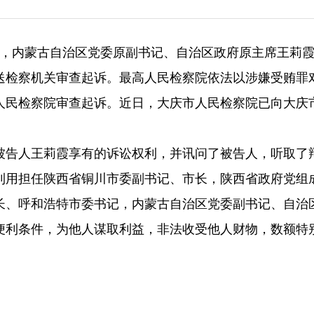
悉，内蒙古自治区党委原副书记、自治区政府原主席王莉
送检察机关审查起诉。最高人民检察院依法以涉嫌受贿罪
人民检察院审查起诉。近日，大庆市人民检察院已向大庆
被告人王莉霞享有的诉讼权利，并讯问了被告人，听取了
利用担任陕西省铜川市委副书记、市长，陕西省政府党组
长、呼和浩特市委书记，内蒙古自治区党委副书记、自治
便利条件，为他人谋取利益，非法收受他人财物，数额特