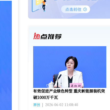
有效促进产业绿色转型 重庆新能源装机突
破1000万千瓦
原创
|
2026-06-02 11:08:40