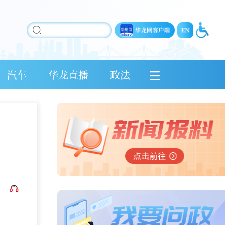
汽车
华龙直播
政法