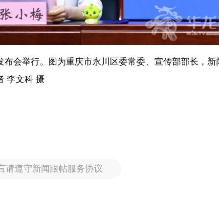
新闻发布会举行。图为重庆市永川区委常委、宣传部部长，新
 李文科 摄
言请遵守新闻跟帖服务协议