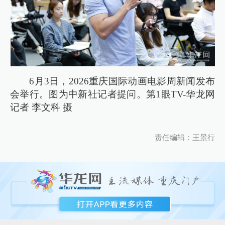
6月3日，2026重庆国际动画电影周新闻发布
会举行。图为中新社记者提问。第1眼TV-华龙网
记者 李文科 摄
责任编辑：王景行