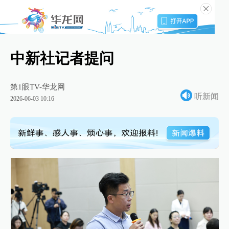
中新社记者提问
第1眼TV-华龙网
听新闻
2026-06-03 10:16