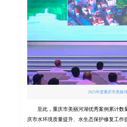
2025年度重庆市美
至此，重庆市美丽河湖优秀案例累计数
庆市水环境质量提升、水生态保护修复工作