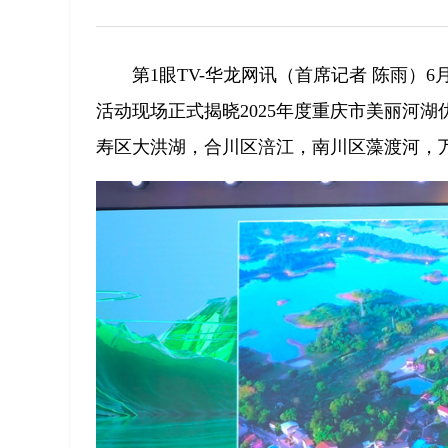
第1眼TV-华龙网讯（首席记者 陈雨）
活动现场正式揭晓2025年度重庆市美丽河
寿区大洪湖，合川区涪江，南川区藻渡河，