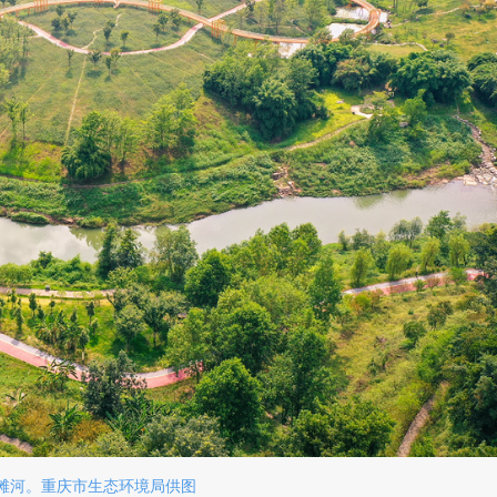
滩河。重庆市生态环境局供图