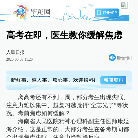
高考在即，医生教你缓解焦虑
人民日报
听新闻
2026-06-03 11:20
离高考还有不到一周，部分考生出现失眠、
注意力难以集中、越复习越觉得“全忘光了”等状
况。考前焦虑如何缓解？
海南省人民医院精神心理科副主任医师康延
海介绍，这是正常的，大部分考生在备考期间都
会出现焦虑失眠、注意力涣散等反应。